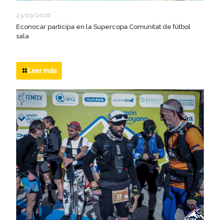
23/03/2026
Econocar participa en la Supercopa Comunitat de fútbol
sala
Leer más