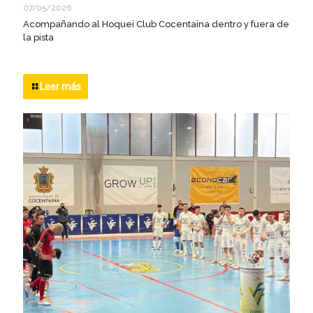
07/05/2026
Acompañando al Hoquei Club Cocentaina dentro y fuera de
la pista
Leer más