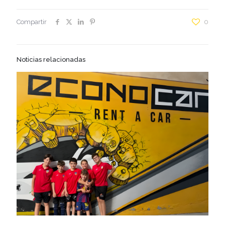
Compartir
0
Noticias relacionadas