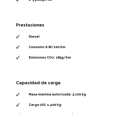
Prestaciones
Diesel
Consumo 6.8l/100 km
Emisiones CO2: 185g/km
Capacidad de carga
Masa máxima autorizada: 3.100 kg
Carga útil: 1.400 kg