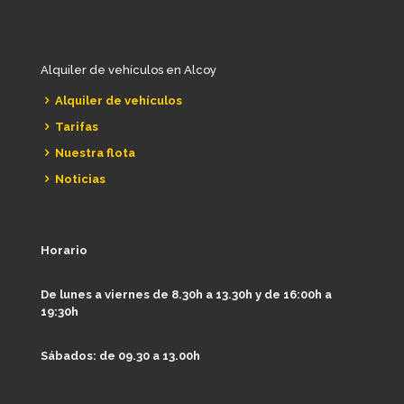
Alquiler de vehículos en Alcoy
Alquiler de vehículos
Tarifas
Nuestra flota
Noticias
Horario
De lunes a viernes de 8.30h a 13.30h y de 16:00h a
19:30h
Sábados: de 09.30 a 13.00h