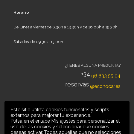
Horario
De lunes a viernes de 8.30h a 13.30h y de 16:00h a 19:30h
Sábados: de 09.30 a 13.00h
¿TIENES ALGUNA PREGUNTA?
+34
96 633 55 04
reservas
@econocar.es
Este sitio utiliza cookies funcionales y scripts
externos para mejorar tu experiencia.
Pulsa en el enlace Mis ajustes para personalizar el
uso de las cookies y seleccionar qué cookies
deseas activar. Todas aquellas que no selecciones