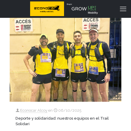
Econocar Alcoy
en
06/10/2025
Deporte y solidaridad: nuestros equipos en el Trail
Solidari