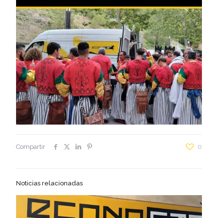
Compartir
0
Noticias relacionadas