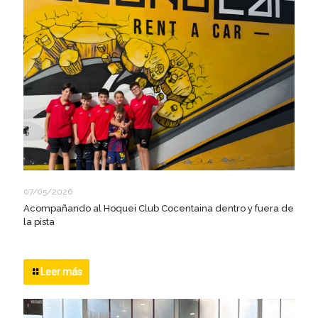
07/05/2026
Acompañando al Hoquei Club Cocentaina dentro y fuera de
la pista
Leer más