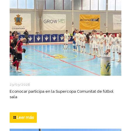
23/03/2026
Econocar participa en la Supercopa Comunitat de fútbol
sala
Leer más