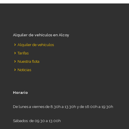
Alquiler de vehículos en Alcoy
Alquiler de vehículos
Tarifas
Nuestra flota
Noticias
Horario
De lunes a viernes de 8.30h a 13.30h y de 16:00h a 19:30h
Sábados: de 09.30 a 13.00h