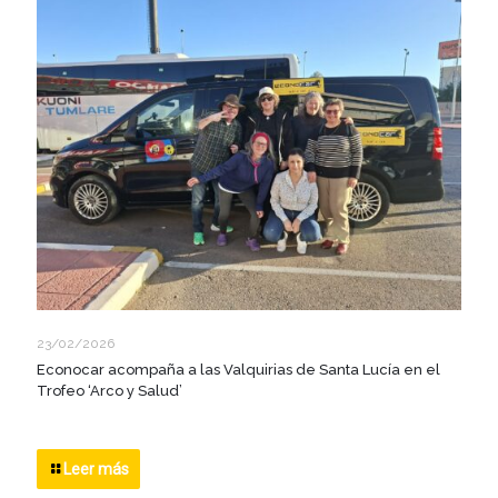
23/02/2026
Econocar acompaña a las Valquirias de Santa Lucía en el
Trofeo ‘Arco y Salud’
Leer más