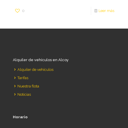
0
Leer más
Alquiler de vehículos en Alcoy
Alquiler de vehículos
Tarifas
Nuestra flota
Noticias
Horario