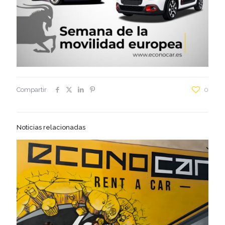
Compartir
0
Noticias relacionadas