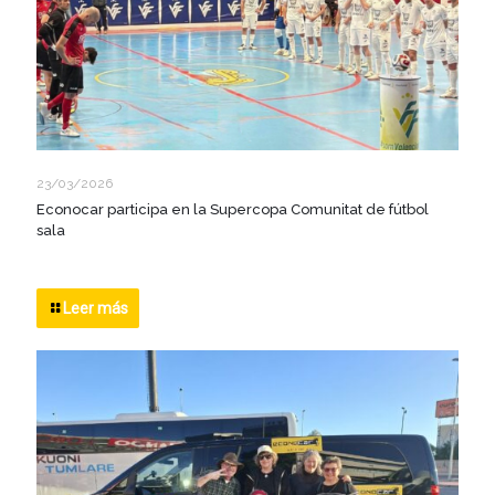
23/03/2026
Econocar participa en la Supercopa Comunitat de fútbol
sala
Leer más