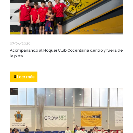
07/05/2026
Acompañando al Hoquei Club Cocentaina dentro y fuera de
la pista
Leer más