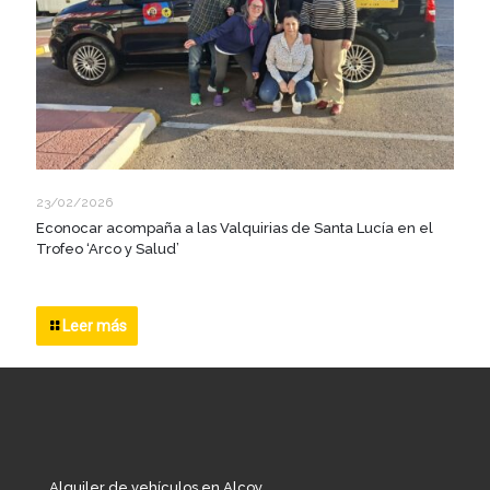
23/02/2026
Econocar acompaña a las Valquirias de Santa Lucía en el
Trofeo ‘Arco y Salud’
Leer más
Alquiler de vehículos en Alcoy