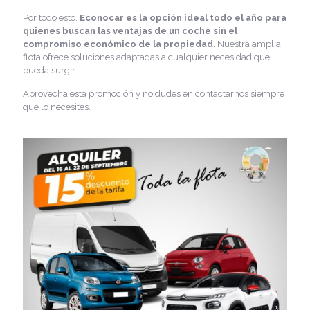
Por todo esto,
Econocar es la opción ideal todo el año para
quienes buscan las ventajas de un coche sin el
compromiso económico de la propiedad
. Nuestra amplia
flota ofrece soluciones adaptadas a cualquier necesidad que
pueda surgir.
Aprovecha esta promoción y no dudes en contactarnos siempre
que lo necesites.