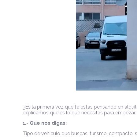
¿Es la primera vez que te estás pensando en alqui
explicamos qué es lo que necesitas para empezar.
1.- Que nos digas:
Tipo de vehiculo que buscas. turismo, compacto, s