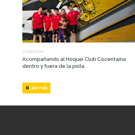
07/05/2026
Acompañando al Hoquei Club Cocentaina
dentro y fuera de la pista
Leer más