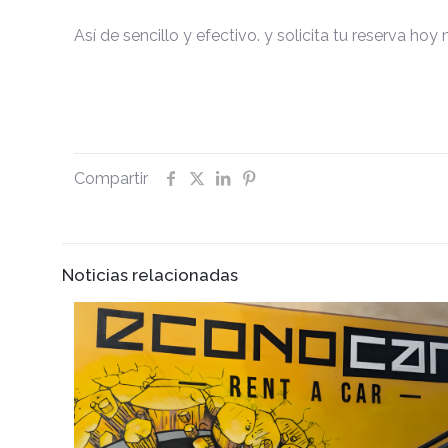
Así de sencillo y efectivo. y solicita tu reserva 
Compartir
Noticias relacionadas