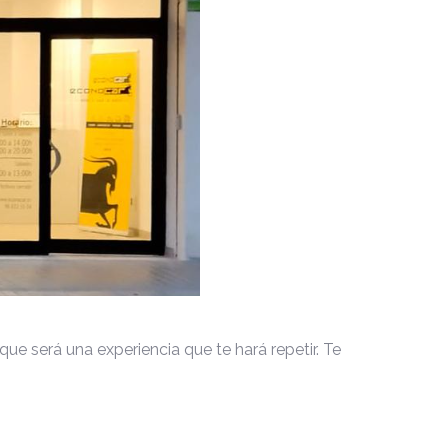
e será una experiencia que te hará repetir. Te