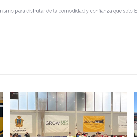
hoy mismo para disfrutar de la comodidad y confianza que solo