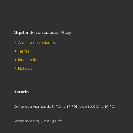
Alquiler de vehículos en Alcoy
Alquiler de vehículos
Tarifas
Nuestra flota
Noticias
Horario
De lunes a viernes de 8.30h a 13.30h y de 16:00h a 19:30h
Sábados: de 09.30 a 13.00h