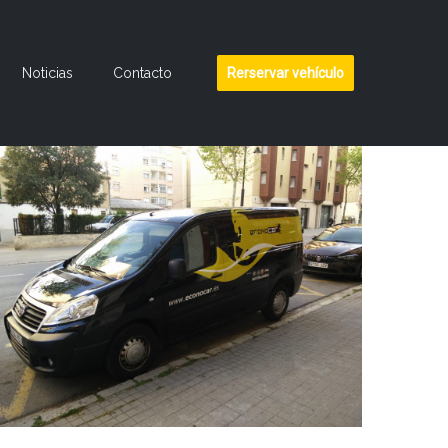
Noticias
Contacto
Rerservar vehículo