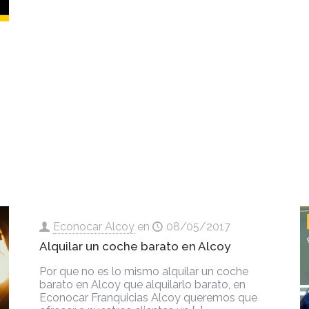
Econocar Alcoy
en
08/05/2017
Alquilar un coche barato en Alcoy
Por que no es lo mismo alquilar un coche
barato en Alcoy que alquilarlo barato, en
Econocar Franquicias Alcoy queremos que