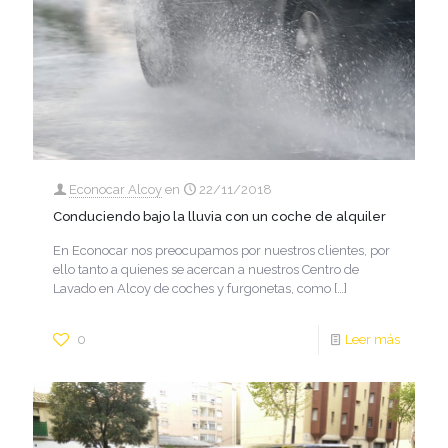
Econocar Alcoy
en
22/11/2018
Conduciendo bajo la lluvia con un coche de alquiler
En Econocar nos preocupamos por nuestros clientes, por
ello tanto a quienes se acercan a nuestros Centro de
Lavado en Alcoy de coches y furgonetas, como
[…]
0
Leer más