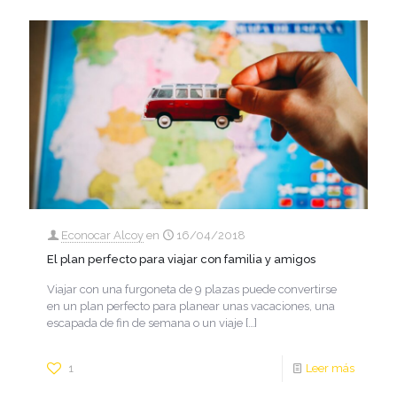
Econocar Alcoy
en
16/04/2018
El plan perfecto para viajar con familia y amigos
Viajar con una furgoneta de 9 plazas puede convertirse
en un plan perfecto para planear unas vacaciones, una
escapada de fin de semana o un viaje
[…]
1
Leer más