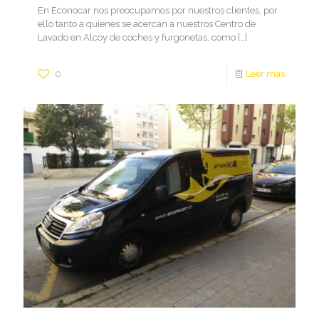
En Econocar nos preocupamos por nuestros clientes, por
ello tanto a quienes se acercan a nuestros Centro de
Lavado en Alcoy de coches y furgonetas, como
[…]
0
Leer más