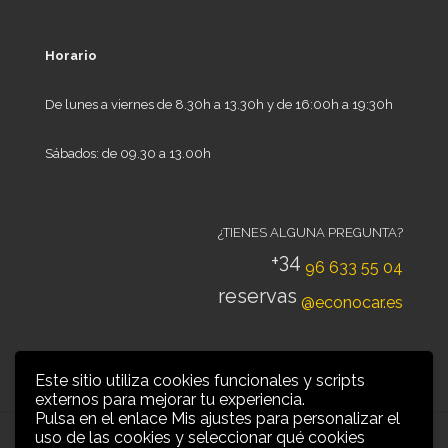
Horario
De lunes a viernes de 8.30h a 13.30h y de 16:00h a 19:30h
Sábados: de 09.30 a 13.00h
¿TIENES ALGUNA PREGUNTA?
+34
96 633 55 04
reservas
@econocar.es
Este sitio utiliza cookies funcionales y scripts
externos para mejorar tu experiencia.
Pulsa en el enlace Mis ajustes para personalizar el
uso de las cookies y seleccionar qué cookies