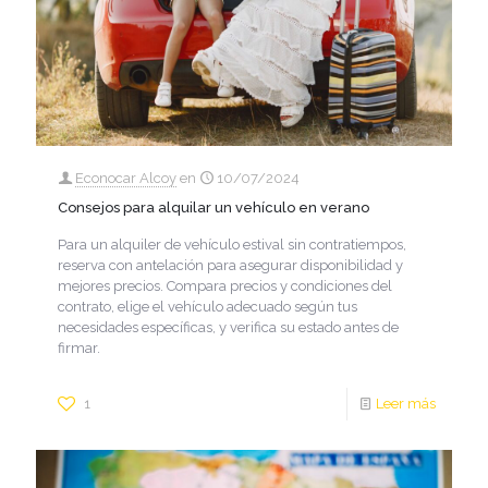
Econocar Alcoy
en
10/07/2024
Consejos para alquilar un vehículo en verano
Para un alquiler de vehículo estival sin contratiempos,
reserva con antelación para asegurar disponibilidad y
mejores precios. Compara precios y condiciones del
contrato, elige el vehículo adecuado según tus
necesidades específicas, y verifica su estado antes de
firmar.
1
Leer más