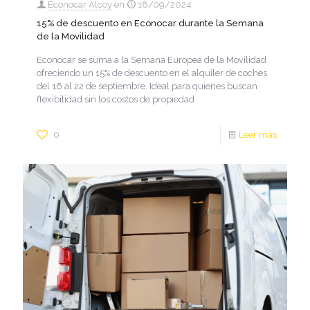
Econocar Alcoy
en
18/09/2024
15% de descuento en Econocar durante la Semana
de la Movilidad
Econocar se suma a la Semana Europea de la Movilidad
ofreciendo un 15% de descuento en el alquiler de coches
del 16 al 22 de septiembre. Ideal para quienes buscan
flexibilidad sin los costos de propiedad
0
Leer más