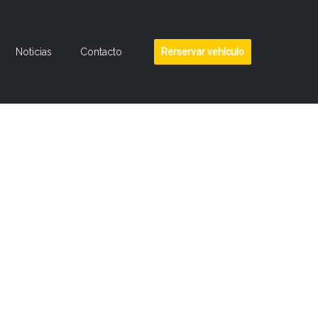
Noticias
Contacto
Rerservar vehículo