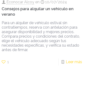
Econocar Alcoy
en
10/07/2024
Consejos para alquilar un vehículo en
verano
Para un alquiler de vehículo estival sin
contratiempos, reserva con antelación para
asegurar disponibilidad y mejores precios.
Compara precios y condiciones del contrato,
elige el vehículo adecuado según tus
necesidades específicas, y verifica su estado
antes de firmar.
1
Leer más