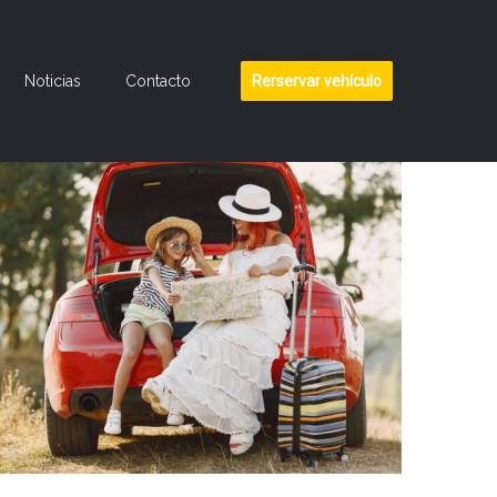
Noticias
Contacto
Rerservar vehículo