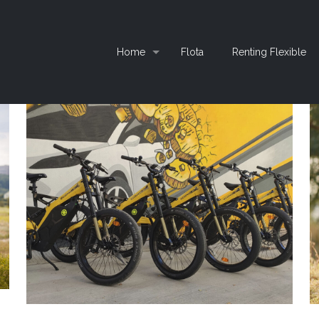
Home
Flota
Renting Flexible